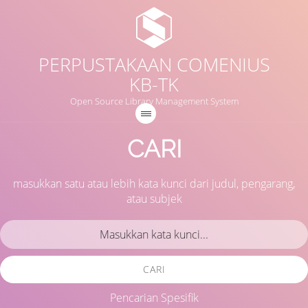
PERPUSTAKAAN COMENIUS
KB-TK
Open Source Library Management System
CARI
masukkan satu atau lebih kata kunci dari judul, pengarang,
atau subjek
CARI
Pencarian Spesifik